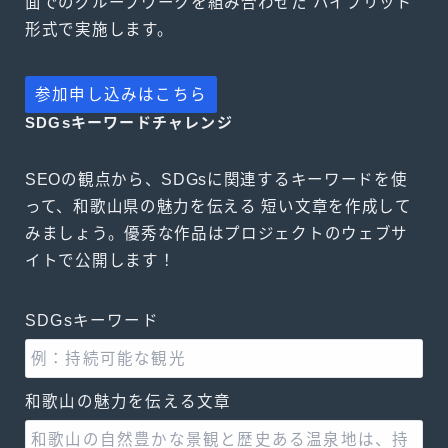
面でのグループワークを組み合わせた ハイブリッド
形式で実施します。
参加申し込みはこちら
SDGsキーワードチャレンジ
SEOの観点から、SDGsに関連するキーワードを使
って、和歌山県の魅力を伝える 短い文章を作成して
みましょう。優秀な作品はプロジェクトのウェブサ
イトで公開します！
SDGsキーワード
和歌山の魅力を伝える文章