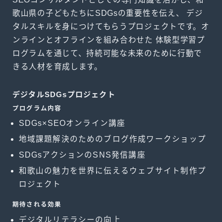
歌山県の子どもたちにSDGsの重要性を伝え、 デジ
タルスキルを身につけてもらうプロジェクトです。オ
ンラインとオフラインを組み合わせた 体験型学習プ
ログラムを通じて、持続可能な未来のために行動で
きる人材を育成します。
デジタルSDGsプロジェクト
プログラム内容
SDGs×SEOオンライン講座
地域課題解決のためのブログ作成ワークショップ
SDGsアクションのSNS発信講座
和歌山の魅力を世界に伝えるウェブサイト制作プ
ロジェクト
期待される効果
デジタルリテラシーの向上