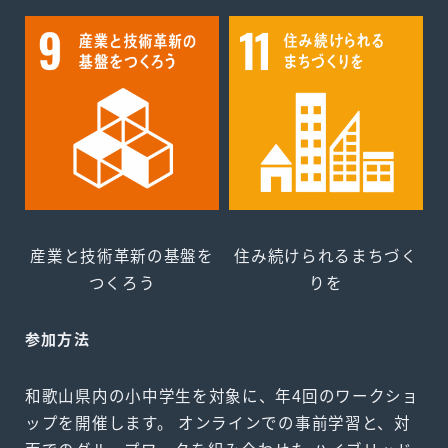
産業と技術革新の基盤を
住み続けられるまちづく
つくろう
りを
参加方法
和歌山県内の小中学生を対象に、年4回のワークショ
ップを開催します。 オンラインでの事前学習と、対