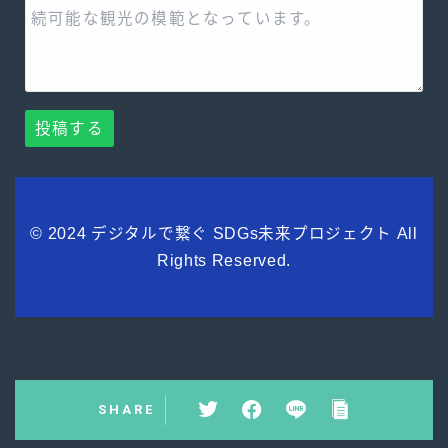
投稿する
© 2024 デジタルで繋ぐ SDGs未来プロジェクト All
Rights Reserved.
SHARE