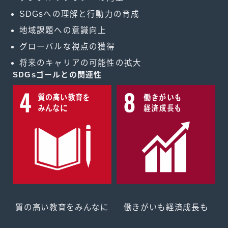
SDGsへの理解と行動力の育成
地域課題への意識向上
グローバルな視点の獲得
将来のキャリアの可能性の拡大
SDGsゴールとの関連性
質の高い教育をみんなに
働きがいも経済成長も