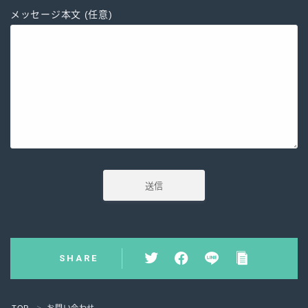
メッセージ本文 (任意)
SHARE
TOP
お問い合わせ
＞